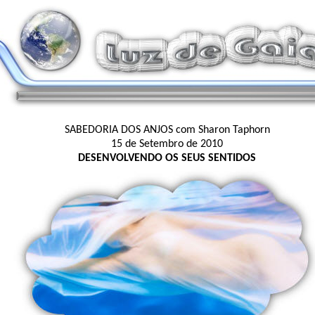
SABEDORIA DOS ANJOS com Sharon Taphorn
15 de Setembro de 2010
DESENVOLVENDO OS SEUS SENTIDOS