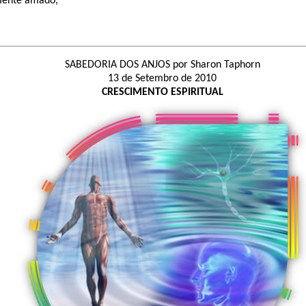
mente amado,
SABEDORIA DOS ANJOS por Sharon Taphorn
13 de Setembro de 2010
CRESCIMENTO ESPIRITUAL