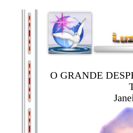
O GRANDE DESP
Jane