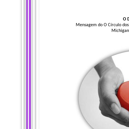
O 
Mensagem do O Círculo dos 
Michigan