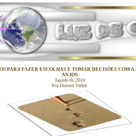
OS PARA FAZER ESCOLHAS E TOMAR DECISÕES COM A
ANJOS
Agosto de 2010
Por Doreen Virtue