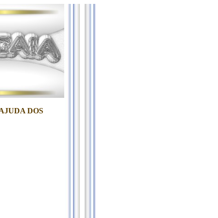
 AJUDA DOS