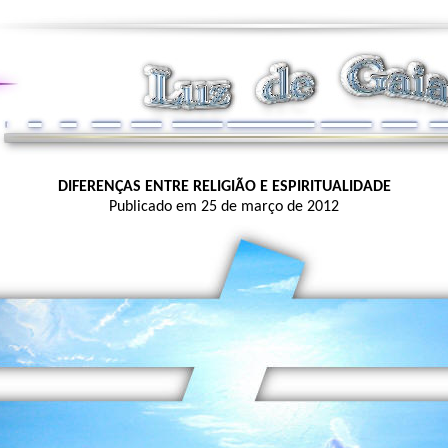
DIFERENÇAS ENTRE RELIGIÃO E ESPIRITUALIDADE
Publicado em 25 de março de 2012