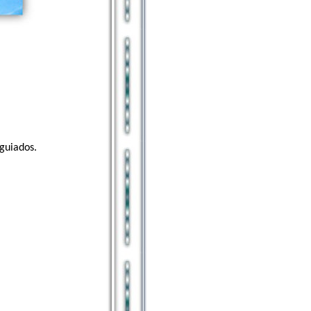
guiados.