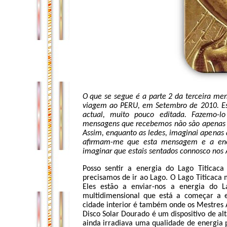
O que se segue é a parte 2 da terceira m
viagem ao PERU, em Setembro de 2010. Es
actual, muito pouco editada. Fazemo-
mensagens que recebemos não são apenas 
Assim, enquanto as ledes, imaginai apenas 
afirmam-me que esta mensagem e a energ
imaginar que estais sentados connosco nos 
Posso sentir a energia do Lago Titicac
precisamos de ir ao Lago. O Lago Titicaca 
Eles estão a enviar-nos a energia do
multidimensional que está a começar a e
cidade interior é também onde os Mestres 
Disco Solar Dourado é um dispositivo de a
ainda irradiava uma qualidade de energia 