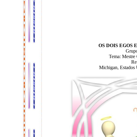
OS DOIS EGOS
Grupo
Tema: Mestre
Re
Michigan, Estados