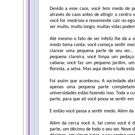
Devido a esse caos, você tem medo de p
através do caos antes de atingir o centro 
você for medroso e novamente cair no ego,
ser muito, muito longo; muitas vidas podem
Até mesmo o fato de ser infeliz lhe dá a 
medo toma conta; você começa sentir medo
clarear uma pequena parte de seu ser..
pequena clareira, você limpa um pedaço
cabana; você faz um pequeno jardim, um
floresta, a selva. Mas aqui dentro tudo est
Foi assim que aconteceu. A sociedade abr
apenas uma pequena parte completamen
universidades estão fazendo isso. Toda a 
parte, para que ali você possa se sentir em
E então você passa a sentir medo. Além da 
Além da cerca você é, tal como você é d
parte, um décimo de todo o seu ser. Nove 