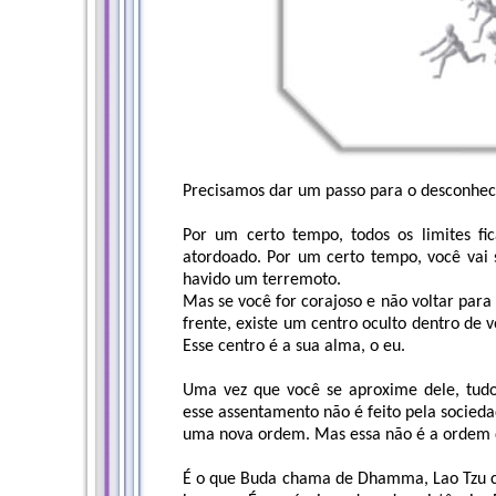
Precisamos dar um passo para o desconhec
Por um certo tempo, todos os limites fi
atordoado. Por um certo tempo, você vai 
havido um terremoto.
Mas se você for corajoso e não voltar para
frente, existe um centro oculto dentro de 
Esse centro é a sua alma, o eu.
Uma vez que você se aproxime dele, tudo
esse assentamento não é feito pela socied
uma nova ordem. Mas essa não é a ordem da
É o que Buda chama de Dhamma, Lao Tzu ch