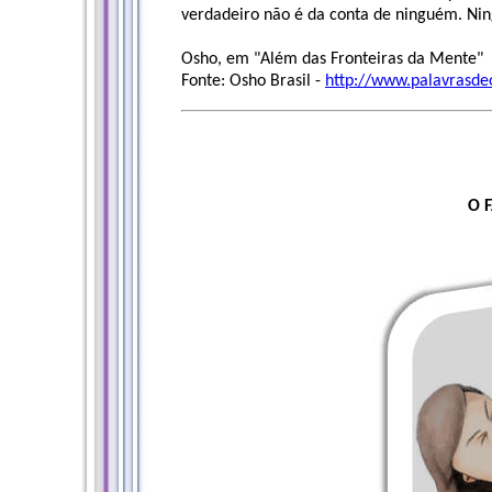
verdadeiro não é da conta de ninguém. Ni
Osho, em "Além das Fronteiras da Mente"
Fonte: Osho Brasil -
http://www.palavrasde
O 