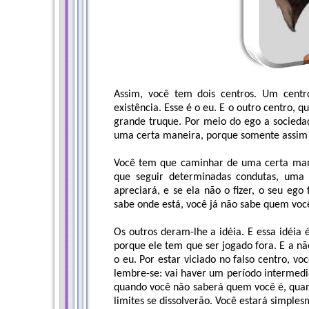
Assim, você tem dois centros. Um cent
existência. Esse é o eu. E o outro centro, q
grande truque. Por meio do ego a socieda
uma certa maneira, porque somente assim a
Você tem que caminhar de uma certa mane
que seguir determinadas condutas, uma
apreciará, e se ela não o fizer, o seu ego
sabe onde está, você já não sabe quem voc
Os outros deram-lhe a idéia. E essa idéia 
porque ele tem que ser jogado fora. E a nã
o eu. Por estar viciado no falso centro, v
lembre-se: vai haver um período intermedi
quando você não saberá quem você é, quan
limites se dissolverão. Você estará simple