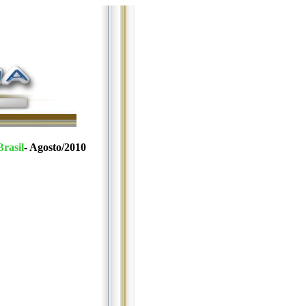
Brasil
- Agosto/2010