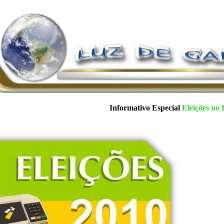
Informativo Especial
Eleições no 