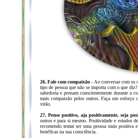
26. Fale com compaixão
- Ao conversar com os 
tipo de pessoa que não se importa com o que diz?
sabedoria e pensam conscientemente durante a co
mais compaixão pelos outros. Faça um esforço co
virão.
27. Pense positivo, aja positivamente, seja pos
outros e para si mesmo. Positividade e estados de
recomendo tentar ser uma pessoa mais positiva e
benéficas na sua consciência.