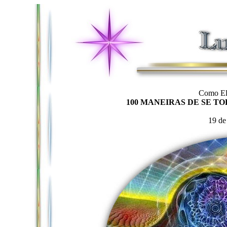
Como Ele
100 MANEIRAS DE SE TO
19 de