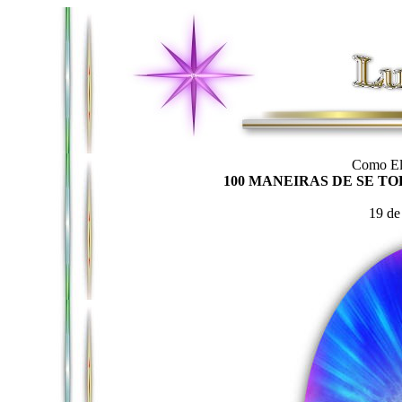
Como Ele
100 MANEIRAS DE SE TO
19 de