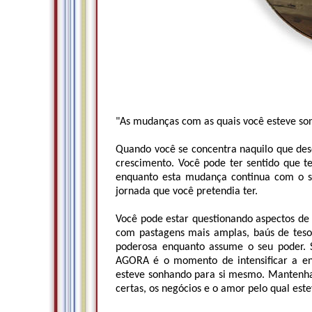
"As mudanças com as quais você esteve so
Quando você se concentra naquilo que des
crescimento. Você pode ter sentido que t
enquanto esta mudança continua com o s
jornada que você pretendia ter.
Você pode estar questionando aspectos de
com pastagens mais amplas, baús de teso
poderosa enquanto assume o seu poder. S
AGORA é o momento de intensificar a en
esteve sonhando para si mesmo. Mantenha o
certas, os negócios e o amor pelo qual est