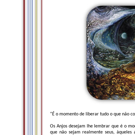
“É o momento de liberar tudo o que não co
Os Anjos desejam lhe lembrar que é o mome
que não sejam realmente seus, àqueles 