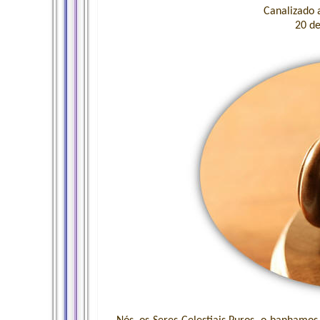
Canalizado 
20 d