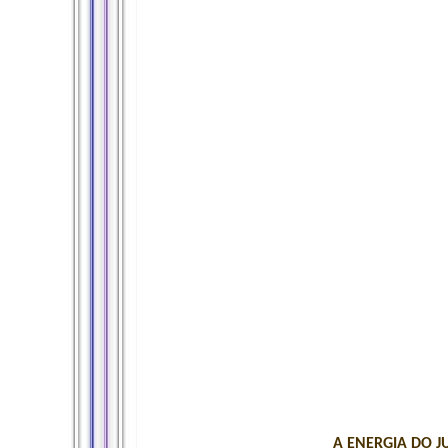
A ENERGIA DO J