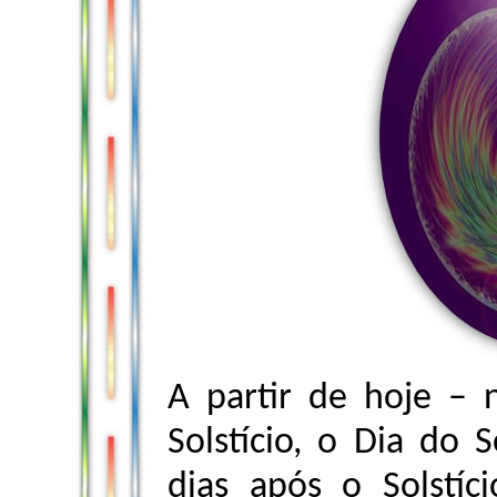
A partir de hoje – n
Solstício, o Dia do 
dias após o Solstí