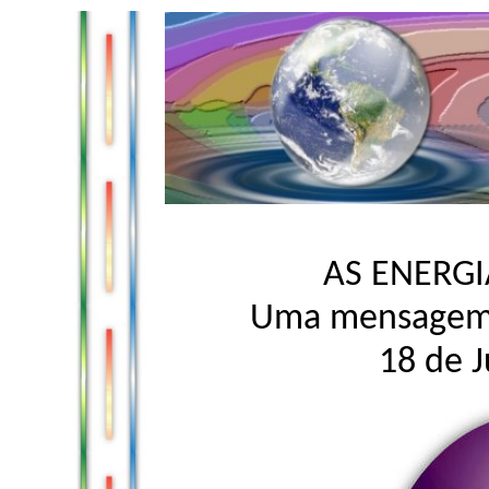
AS ENERGI
Uma mensagem 
18 de 