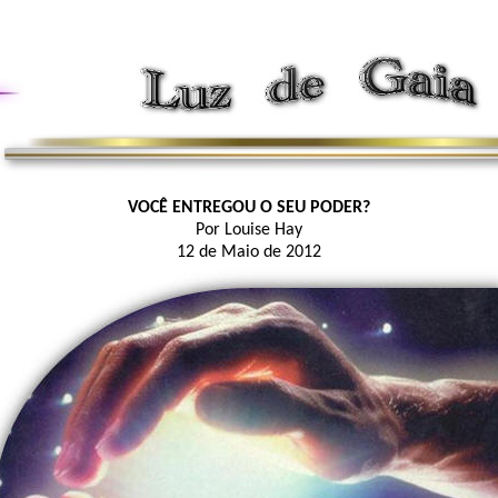
VOCÊ ENTREGOU O SEU PODER?
Por Louise Hay
12 de Maio de 2012