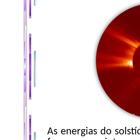
As energias do solst