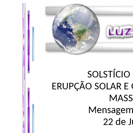
SOLSTÍCIO
ERUPÇÃO SOLAR E 
MASS
Mensagem 
22 de 