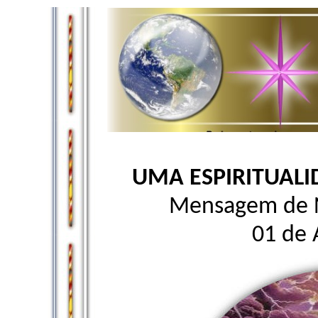
UMA ESPIRITUALI
Mensagem de N
01 de 