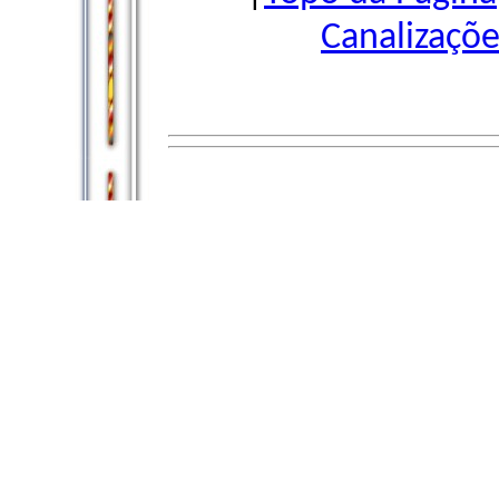
Canalizaçõe