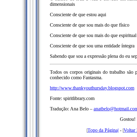
dimensionais
Consciente de que estou aqui
Consciente de que sou mais do que físico
Consciente de que sou mais do que espiritual
Consciente de que sou uma entidade íntegra
Sabendo que sou a expressão plena do eu sepa
Todos os corpos originais do trabalho são p
conhecido como Fantasma.
http://www.thankyouthursday.blogspot.com
Fonte: spiritlibrary.com
Tradução: Ana Belo –
anatbelo@hotmail.co
Gostou! 
|
Topo da Página|
- |
Voltar