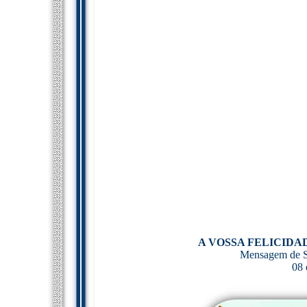
A VOSSA FELICID
Mensagem de Sa
08 