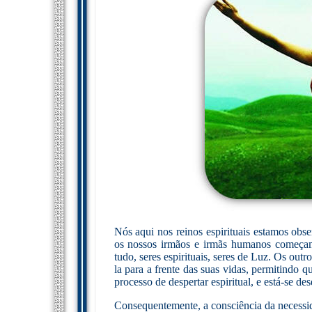
Nós aqui nos reinos espirituais estamos obs
os nossos irmãos e irmãs humanos começam 
tudo, seres espirituais, seres de Luz. Os outr
la para a frente das suas vidas, permitindo q
processo de despertar espiritual, e está-se d
Consequentemente, a consciência da necessi