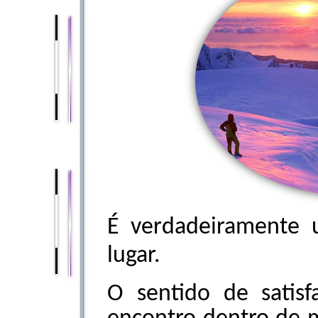
É verdadeiramente
lugar.
O sentido de satis