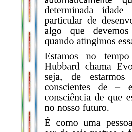
determinada idade
particular de desen
algo que devemos 
quando atingimos essa
Estamos no tempo 
Hubbard chama Evo
seja, de estarmos
conscientes de – 
consciência de que 
no nosso futuro.
É como uma pessoa 