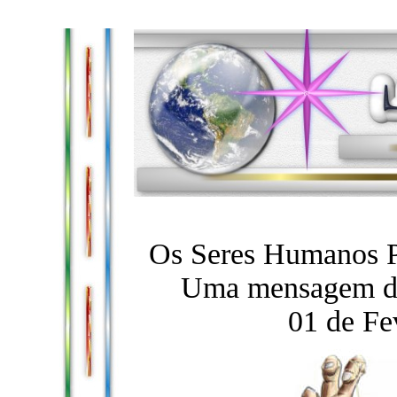
Os Seres Humanos P
Uma mensagem de
01 de Fe