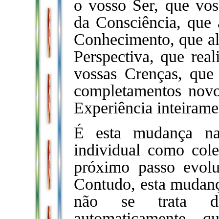
o vosso Ser, que vos
da Consciência, que 
Conhecimento, que alt
Perspectiva, que rea
vossas Crenças, que
completamentos novo
Experiência inteirame
É esta mudança na 
individual como cole
próximo passo evolu
Contudo, esta mudanç
não se trata d
automaticamente 