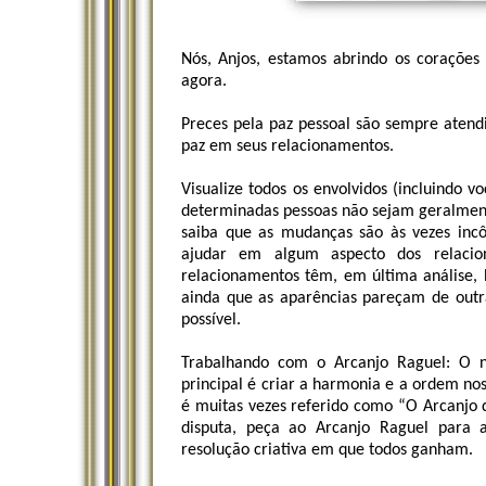
Nós, Anjos, estamos abrindo os corações 
agora.
Preces pela paz pessoal são sempre atendi
paz em seus relacionamentos.
Visualize todos os envolvidos (incluindo
determinadas pessoas não sejam geralmente
saiba que as mudanças são às vezes inc
ajudar em algum aspecto dos relacio
relacionamentos têm, em última análise, 
ainda que as aparências pareçam de outr
possível.
Trabalhando com o Arcanjo Raguel: O n
principal é criar a harmonia e a ordem nos
é muitas vezes referido como “O Arcanjo 
disputa, peça ao Arcanjo Raguel para
resolução criativa em que todos ganham.