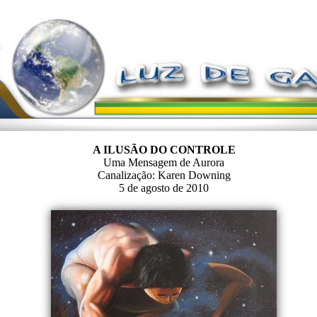
A ILUSÃO DO CONTROLE
Uma Mensagem de Aurora
Canalização: Karen Downing
5 de agosto de 2010