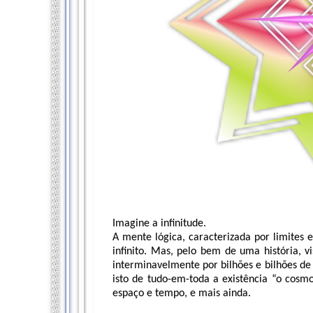
Imagine a infinitude.
A mente lógica, caracterizada por limites 
infinito. Mas, pelo bem de uma história, v
interminavelmente por bilhões e bilhões de
isto de tudo-em-toda a existência “o cosmo
espaço e tempo, e mais ainda.