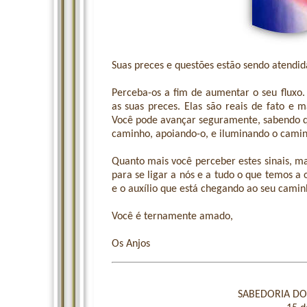
Suas preces e questões estão sendo atendida
Perceba-os a fim de aumentar o seu fluxo.
as suas preces. Elas são reais de fato e m
Você pode avançar seguramente, sabendo qu
caminho, apoiando-o, e iluminando o camin
Quanto mais você perceber estes sinais, m
para se ligar a nós e a tudo o que temos a
e o auxílio que está chegando ao seu camin
Você é ternamente amado,
Os Anjos
SABEDORIA DOS