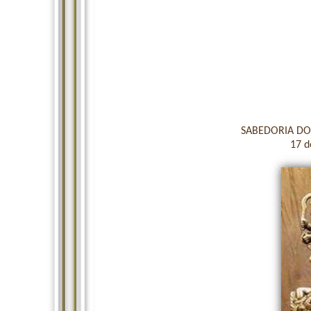
SABEDORIA DOS
17 d