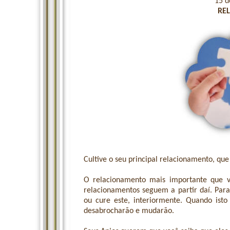
15 d
RE
Cultive o seu principal relacionamento, q
O relacionamento mais importante que 
relacionamentos seguem a partir daí. Para
ou cure este, interiormente. Quando isto
desabrocharão e mudarão.