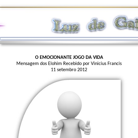
O EMOCIONANTE JOGO DA VIDA
Mensagem dos Elohim Recebido por Vinicius Francis
11 setembro 2012