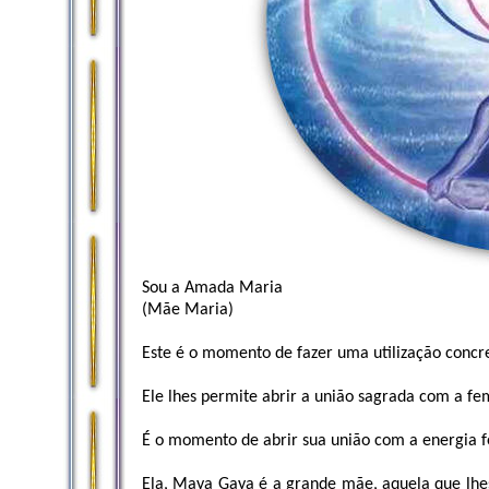
Sou a Amada Maria
(Mãe Maria)
Este é o momento de fazer uma utilização concr
Ele lhes permite abrir a união sagrada com a f
É o momento de abrir sua união com a energia f
Ela, Maya Gaya é a grande mãe, aquela que lhes