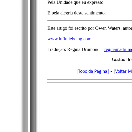
Pela Unidade que eu expresso
E pela alegria deste sentimento.
Este artigo foi escrito por Owen Waters, a
www.infinitebeing.com
Tradução: Regina Drumond –
reginamadrum
Gostou! In
|
Topo da Página|
- |
Voltar M