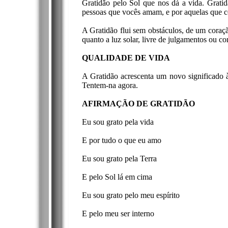
Gratidão pelo Sol que nos dá a vida. Gratid
pessoas que vocês amam, e por aquelas que co
A Gratidão flui sem obstáculos, de um coraçã
quanto a luz solar, livre de julgamentos ou co
QUALIDADE DE VIDA
A Gratidão acrescenta um novo significado à
Tentem-na agora.
AFIRMAÇÃO DE GRATIDÃO
Eu sou grato pela vida
E por tudo o que eu amo
Eu sou grato pela Terra
E pelo Sol lá em cima
Eu sou grato pelo meu espírito
E pelo meu ser interno