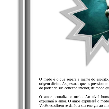
O medo é o que separa a mente do espírito
origem divina. As pessoas que os pressionam
do poder de sua conexão interior, de modo qu
O amor neutraliza o medo. Ao nível hum
expulsará o amor. O amor expulsará o medo
Vocês escolhem se darão a sua energia ao am