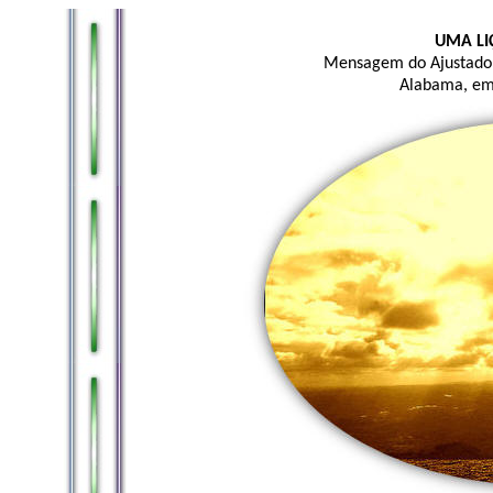
UMA LI
Mensagem do Ajustador
Alabama, em