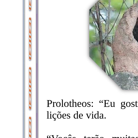
Prolotheos: “Eu gost
lições de vida.