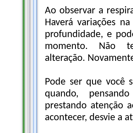
Ao observar a respir
Haverá variações na
profundidade, e pod
momento. Não te
alteração. Novamente
Pode ser que você 
quando, pensand
prestando atenção ao
acontecer, desvie a a