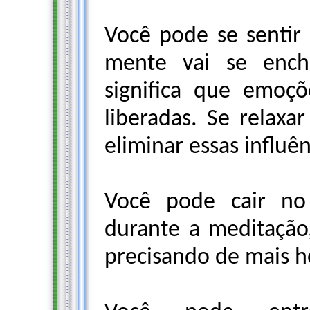
Você pode se sentir 
mente vai se ench
significa que emoç
liberadas. Se relaxar
eliminar essas influê
Você pode cair no
durante a meditação
precisando de mais h