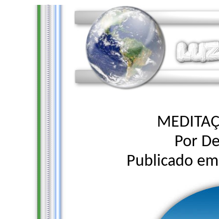
MEDITAÇ
Por D
Publicado em 