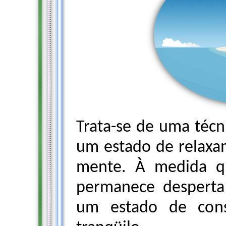
Trata-se de uma técn
um estado de relaxa
mente. À medida q
permanece desperta 
um estado de cons