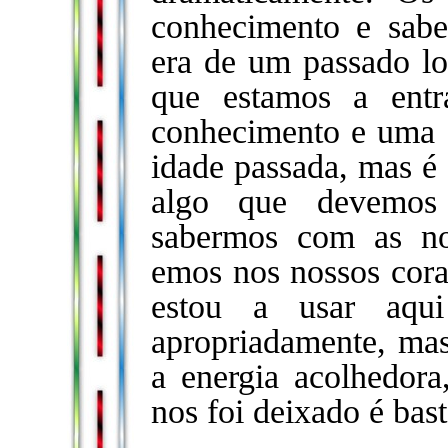
conhecimento e sabe
era de um passado l
que estamos a entr
conhecimento e uma 
idade passada, mas é 
algo que devemos
sabermos com as no
emos nos nossos cora
estou a usar aqui
apropriadamente, mas
a energia acolhedora
nos foi deixado é bas