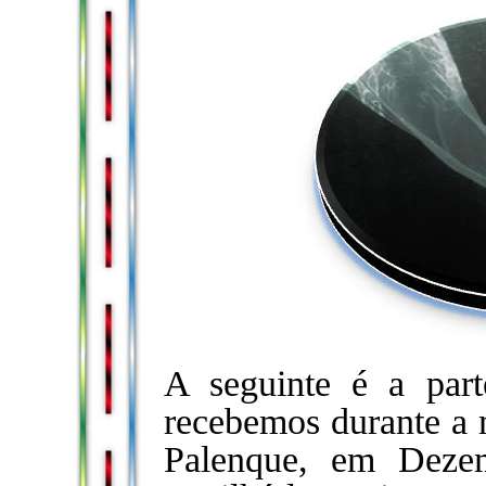
A seguinte é a pa
recebemos durante a 
Palenque, em Deze