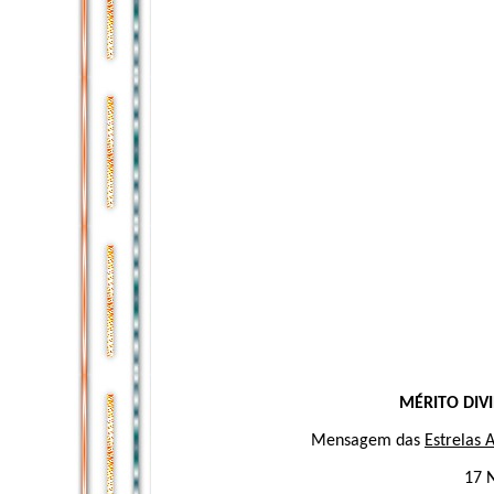
MÉRITO DIVI
Mensagem das
Estrelas 
17 