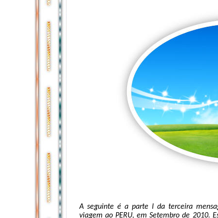
A seguinte é a parte I da terceira men
viagem ao PERU, em Setembro de 2010. Es