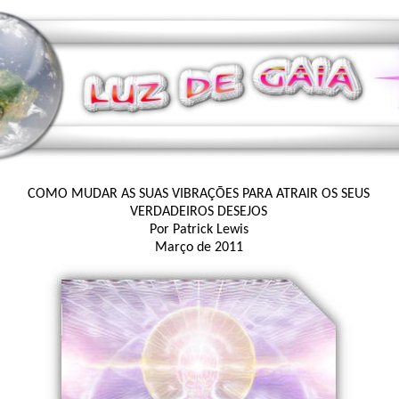
COMO MUDAR AS SUAS VIBRAÇÕES PARA ATRAIR OS SEUS
VERDADEIROS DESEJOS
Por Patrick Lewis
Março de 2011