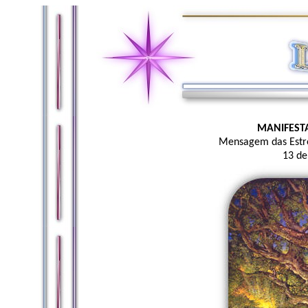
MANIFES
Mensagem das Estrel
13 de