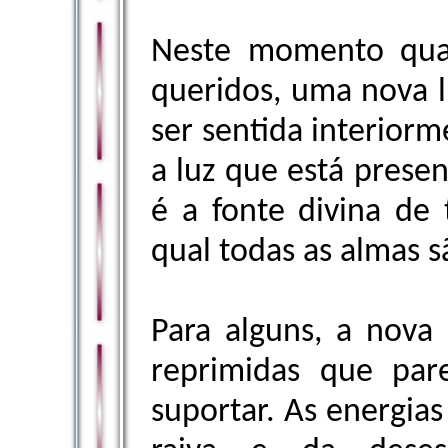
Neste momento qua
queridos, uma nova 
ser sentida interiorm
a luz que está presen
é a fonte divina de 
qual todas as almas s
Para alguns, a nova
reprimidas que par
suportar. As energia