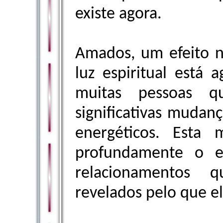
existe agora.
Amados, um efeito n
luz espiritual está 
muitas pessoas qu
significativas mudanç
energéticos. Esta
profundamente o e
relacionamentos 
revelados pelo que el