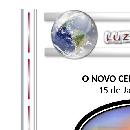
O NOVO CE
15 de J