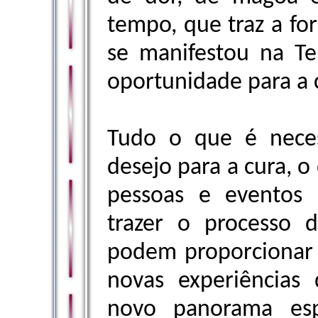
tempo, que traz a for
se manifestou na Te
oportunidade para a 
Tudo o que é neces
desejo para a cura, o 
pessoas e eventos 
trazer o processo d
podem proporcionar 
novas experiências
novo panorama esp