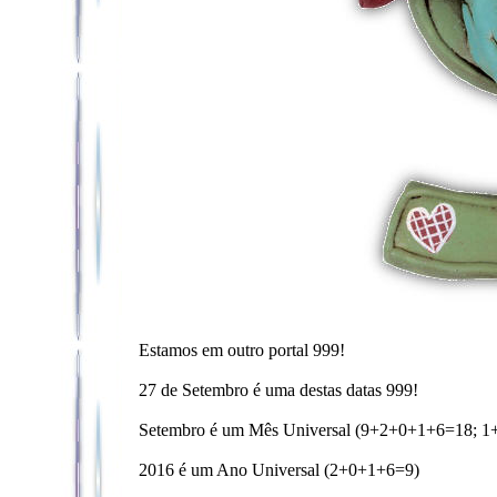
Estamos em outro portal 999!
27 de Setembro é uma destas datas 999!
Setembro é um Mês Universal (9+2+0+1+6=18; 1
2016 é um Ano Universal (2+0+1+6=9)