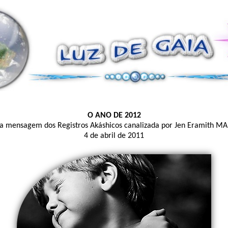
O ANO DE 2012
 mensagem dos Registros Akáshicos canalizada por Jen Eramith M
4 de abril de 2011