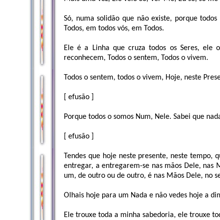
Só, numa solidão que não existe, porque todos
Todos, em todos vós, em Todos.
Ele é a Linha que cruza todos os Seres, ele
reconhecem, Todos o sentem, Todos o vivem.
Todos o sentem, todos o vivem, Hoje, neste Pres
[ efusão ]
Porque todos o somos Num, Nele. Sabei que nada
[ efusão ]
Tendes que hoje neste presente, neste tempo, 
entregar, a entregarem-se nas mãos Dele, nas
um, de outro ou de outro, é nas Mãos Dele, no 
Olhais hoje para um Nada e não vedes hoje a d
Ele trouxe toda a minha sabedoria, ele trouxe to