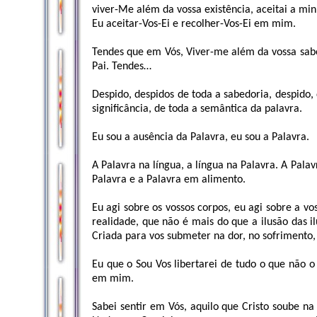
viver-Me além da vossa existência, aceitai a min
Eu aceitar-Vos-Ei e recolher-Vos-Ei em mim.
Tendes que em Vós, Viver-me além da vossa sabe
Pai. Tendes…
Despido, despidos de toda a sabedoria, despido, 
significância, de toda a semântica da palavra.
Eu sou a ausência da Palavra, eu sou a Palavra.
A Palavra na língua, a língua na Palavra. A Pal
Palavra e a Palavra em alimento.
Eu agi sobre os vossos corpos, eu agi sobre a vo
realidade, que não é mais do que a ilusão das il
Criada para vos submeter na dor, no sofrimento
Eu que o Sou Vos libertarei de tudo o que não 
em mim.
Sabei sentir em Vós, aquilo que Cristo soube 