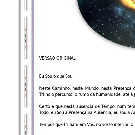
VERSÃO ORIGINAL
Eu Sou o que Sou.
Neste Caminho, neste Mundo, nesta Presença qu
Trilho o percurso, o rumo da humanidade, até 
Certo é que nesta ausência de Tempo, num temp
Todo, eu Sou a Presença na Ausência, eu sou a A
Tempos que trilham em Vós, no vosso interior, o