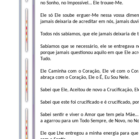
no Sonho, no Impossível… Ele trouxe-Me.
Ele só Ele soube erguer-Me nessa vossa dimen
jamais deixaria de acreditar em nós, jamais duv
Todos nós sabíamos, que ele jamais deixaria de te
Sabíamos que se necessário, ele se entregava 
porque jamais questionou aquilo em que Ele a
Tudo.
Ele Caminha com o Coração, Ele vê com o Cora
abraça com o Coração, Ele o É, Eu Sou Nele.
Sabei que Ele, Aceitou de novo a Crucificação, El
Sabei que este foi crucificado e é crucificado,
Sabei sentir e viver o Amor que tem pela Mãe… 
a agarrou para um Todo Sempre, de Novo, no No
Ele que Lhe entregou a minha energia para que 