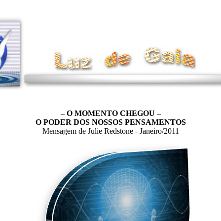
– O MOMENTO CHEGOU –
O PODER DOS NOSSOS PENSAMENTOS
Mensagem de Julie Redstone - Janeiro/2011