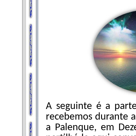
A seguinte é a par
recebemos durante a
a Palenque, em Dez