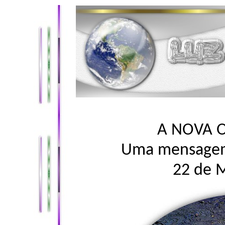
A NOVA 
Uma mensagem
22 de 