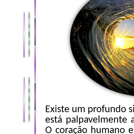
Existe um profundo si
está palpavelmente 
O coração humano est