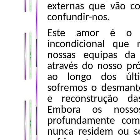
externas que vão co
confundir-nos.
Este amor é o 
incondicional que
nossas equipas da 
através do nosso pr
ao longo dos últ
sofremos o desmante
e reconstrução da
Embora os nosso
profundamente com
nunca residem ou s