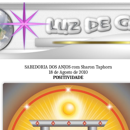
SABEDORIA DOS ANJOS com Sharon Taphorn
18 de Agosto de 2010
POSITIVIDADE