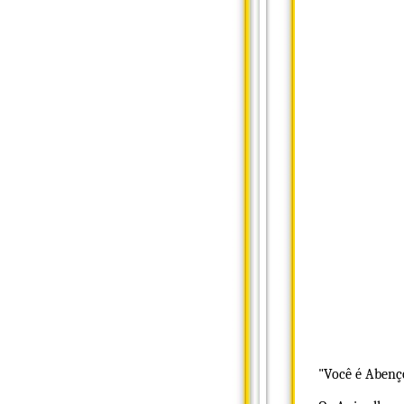
"Você é Abenço