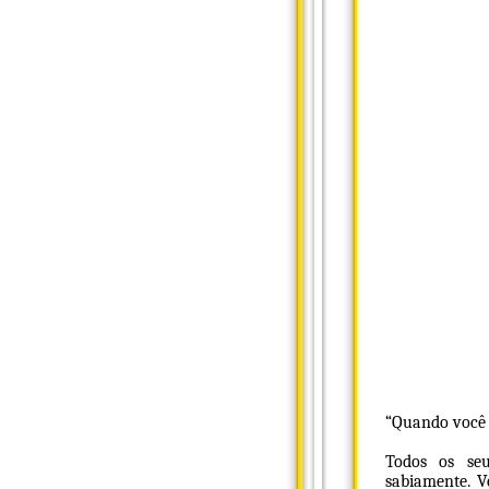
“Quando você é
Todos os seu
sabiamente. V