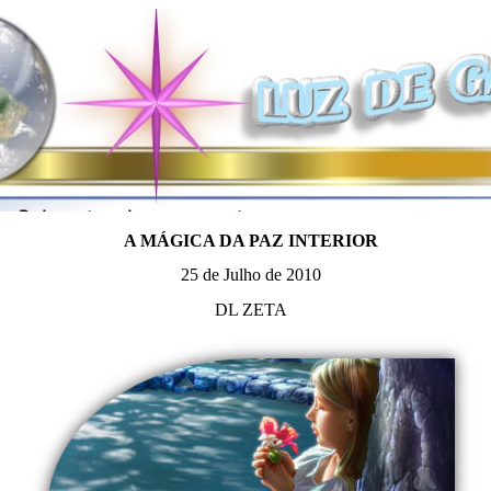
A MÁGICA DA PAZ INTERIOR
25 de Julho de 2010
DL ZETA