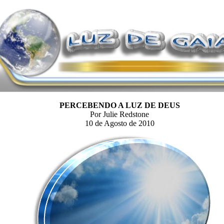
PERCEBENDO A LUZ DE DEUS
Por Julie Redstone
10 de Agosto de 2010