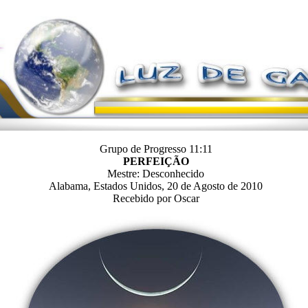
Grupo de Progresso 11:11
PERFEIÇÃO
Mestre: Desconhecido
Alabama, Estados Unidos, 20 de Agosto de 2010
Recebido por Oscar