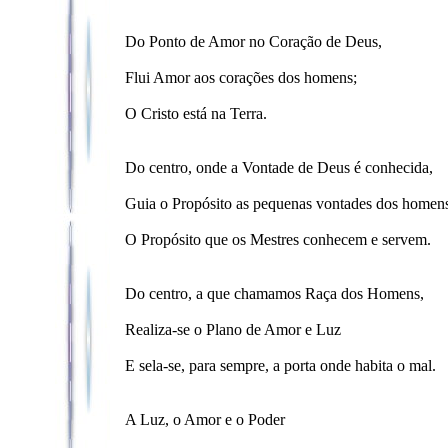
Do Ponto de Amor no Coração de Deus,
Flui Amor aos corações dos homens;
O Cristo está na Terra.
Do centro, onde a Vontade de Deus é conhecida,
Guia o Propósito as pequenas vontades dos homen
O Propósito que os Mestres conhecem e servem.
Do centro, a que chamamos Raça dos Homens,
Realiza-se o Plano de Amor e Luz
E sela-se, para sempre, a porta onde habita o mal.
A Luz, o Amor e o Poder