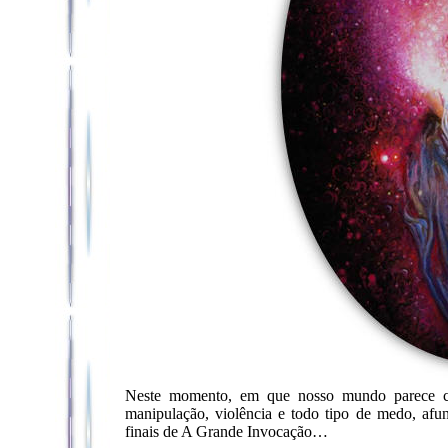
Neste momento, em que nosso mundo parece ca
manipulação, violência e todo tipo de medo, af
finais de A Grande Invocação…