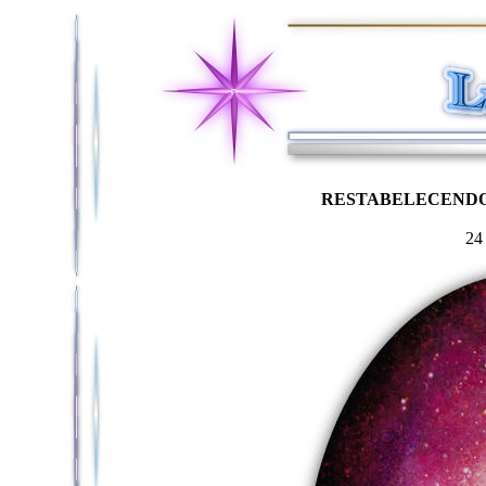
RESTABELECENDO
24 