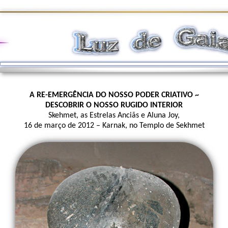
A RE-EMERGÊNCIA DO NOSSO PODER CRIATIVO ~
DESCOBRIR O NOSSO RUGIDO INTERIOR
Skehmet, as Estrelas Anciãs e Aluna Joy,
16 de março de 2012 – Karnak, no Templo de Sekhmet