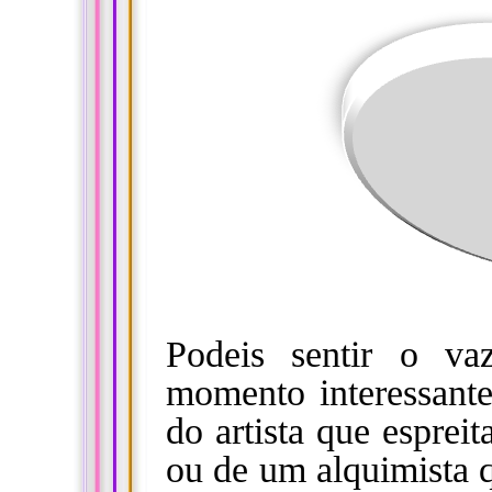
Podeis sentir o v
momento interessante
do artista que esprei
ou de um alquimista q