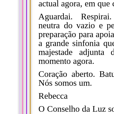
actual agora, em que
Aguardai. Respira
neutra do vazio e p
preparação para apoia
a grande sinfonia que
majestade adjunta
momento agora.
Coração aberto. Batu
Nós somos um.
Rebecca
O Conselho da Luz 