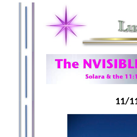
11/11