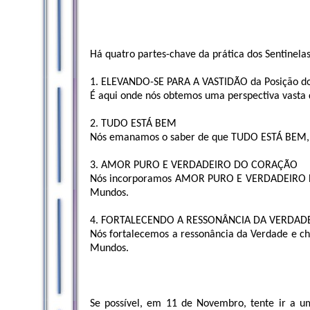
Há quatro partes-chave da prática dos Sentinelas
1. ELEVANDO-SE PARA A VASTIDÃO da Posição do 
É aqui onde nós obtemos uma perspectiva vasta
2. TUDO ESTÁ BEM
Nós emanamos o saber de que TUDO ESTÁ BEM, a 
3. AMOR PURO E VERDADEIRO DO CORAÇÃO
Nós incorporamos AMOR PURO E VERDADEIRO DO
Mundos.
4. FORTALECENDO A RESSONÂNCIA DA VERDAD
Nós fortalecemos a ressonância da Verdade e c
Mundos.
Se possível, em 11 de Novembro, tente ir a u