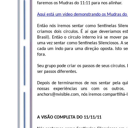
faremos os Mudras do 11:11 para nos alinhar.
Aqui está um vídeo demonstrando os Mudras do 
Então nós iremos sentar como Sentinelas Silen
criamos dois círculos. É aí que deveríamos e
Brasil). Então o círculo interno irá se mover p
uma vez sentar como Sentinelas Silenciosos. A se
cada um indo para uma direção oposta. Isto se
fora.
Seu grupo pode criar os passos de seus círculo
ser passos diferentes.
Depois de terminarmos de nos sentar pela qui
nossas experiências uns com os outros
anchors@nvisible.com
, nós iremos compartilhá-l
A VISÃO COMPLETA DO 11/11/11