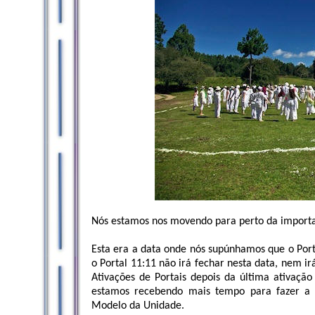
Nós estamos nos movendo para perto da importa
Esta era a data onde nós supúnhamos que o Portal
o Portal 11:11 não irá fechar nesta data, nem ir
Ativações de Portais depois da última ativaçã
estamos recebendo mais tempo para fazer a
Modelo da Unidade.